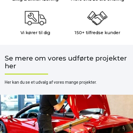
Vi kører til dig
150+ tilfredse kunder
Se mere om vores udførte projekter
her
Her kan du se et udvalg af vores mange projekter.